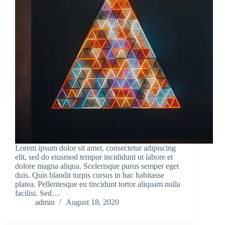
Lorem ipsum dolor sit amet, consectetur adipiscing
elit, sed do eiusmod tempor incididunt ut labore et
dolore magna aliqua. Scelerisque purus semper eget
duis. Quis blandit turpis cursus in hac habitasse
platea. Pellentesque eu tincidunt tortor aliquam nulla
facilisi. Sed…
admin
August 18, 2020