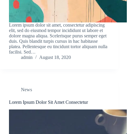
Lorem ipsum dolor sit amet, consectetur adipiscing
elit, sed do eiusmod tempor incididunt ut labore et
dolore magna aliqua. Scelerisque purus semper eget
duis. Quis blandit turpis cursus in hac habitasse
platea. Pellentesque eu tincidunt tortor aliquam nulla
facilisi. Sed…
admin
August 18, 2020
News
Lorem Ipsum Dolor Sit Amet Consectetur