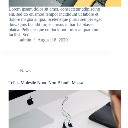
Lorem ipsum dolor sit amet, consectetur adipiscing
elit, sed do eiusmod tempor incididunt ut labore et
dolore magna aliqua. Scelerisque purus semper eget
duis. Quis blandit turpis cursus in hac habitasse
platea. Pellentesque eu tincidunt tortor aliquam nulla
facilisi. Sed…
admin
August 18, 2020
News
Tellus Molestie Nunc Non Blandit Massa