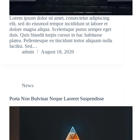
Lorem ipsum dolor sit amet, consectetur adipiscing
elit, sed do eiusmod tempor incididunt ut labore et
dolore magna aliqua. Scelerisque purus semper eget
duis. Quis blandit turpis cursus in hac habitasse
platea. Pellentesque eu tincidunt tortor aliquam nulla
facilisi. Sed…
admin
August 18, 2020
News
Porta Non Bulvinar Neque Laoreet Suspendisse