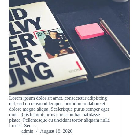
Lorem ipsum dolor sit amet, consectetur adipiscing
elit, sed do eiusmod tempor incididunt ut labore et
dolore magna aliqua. Scelerisque purus semper eget
duis. Quis blandit turpis cursus in hac habitasse
platea. Pellentesque eu tincidunt tortor aliquam nulla
facilisi. Sed…
admin
August 18, 2020