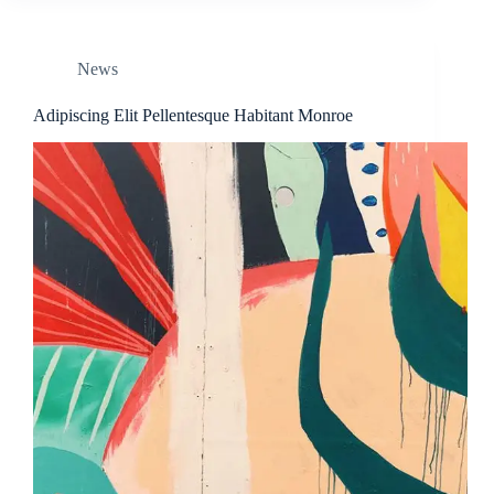
News
Adipiscing Elit Pellentesque Habitant Monroe