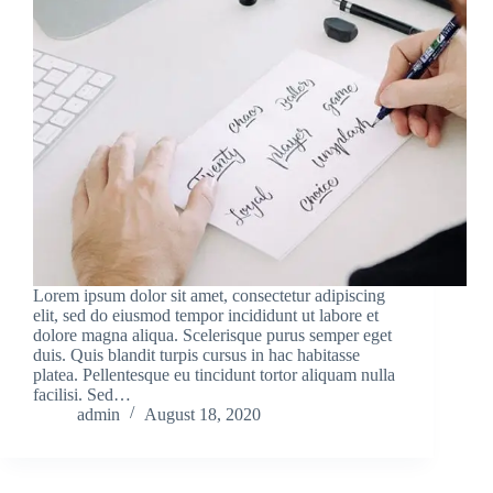
Lorem ipsum dolor sit amet, consectetur adipiscing
elit, sed do eiusmod tempor incididunt ut labore et
dolore magna aliqua. Scelerisque purus semper eget
duis. Quis blandit turpis cursus in hac habitasse
platea. Pellentesque eu tincidunt tortor aliquam nulla
facilisi. Sed…
admin
August 18, 2020